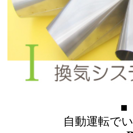
自動運転でいつ