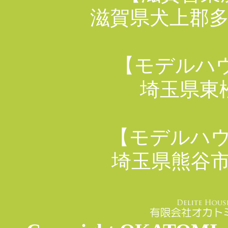
滋賀県犬上郡多
【モデルハ
埼玉県東松
【モデルハウ
埼玉県熊谷市原