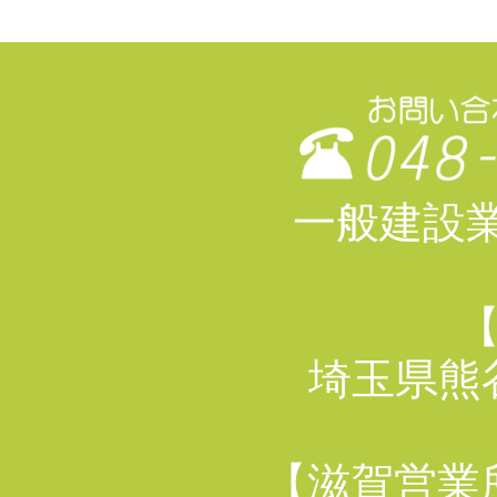
一般建設業 
埼玉県熊谷
【滋賀営業