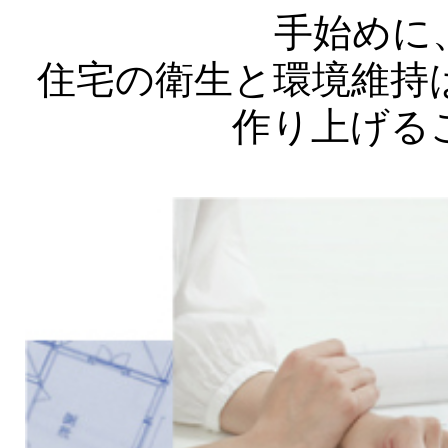
手始めに
住宅の衛生と環境維持
作り上げる