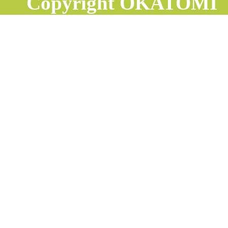
Copyright OKATOMI co.